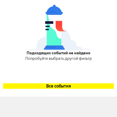
Подходящих событий не найдено
Попробуйте выбрать другой фильтр
Все события