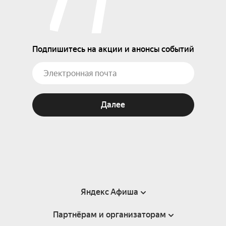
Подпишитесь на акции и анонсы событий
Далее
Яндекс Афиша
Партнёрам и организаторам
Справка