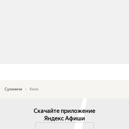
Сухиничи
Кино
Скачайте приложение
Яндекс Афиши