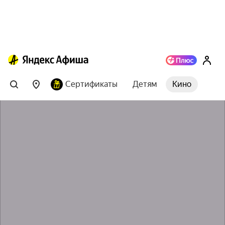
Сертификаты
Детям
Кино