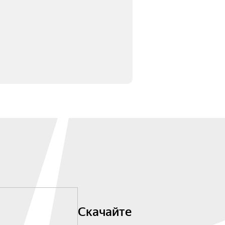
Скачайте