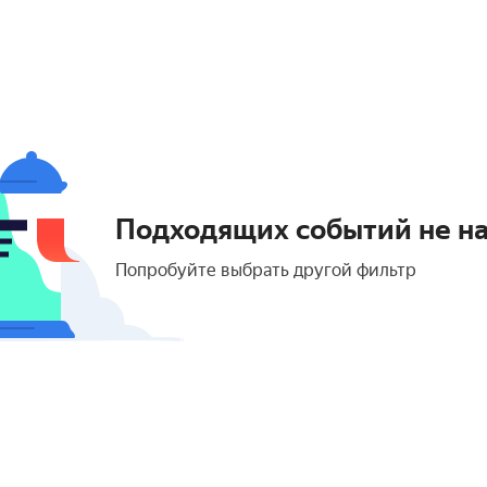
Подходящих событий не н
Попробуйте выбрать другой фильтр