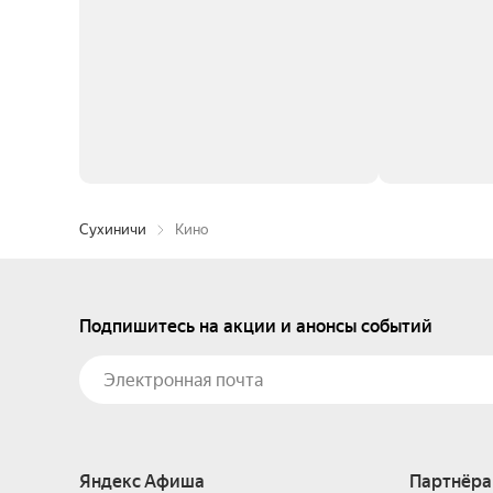
Сухиничи
Кино
Подпишитесь на акции и анонсы событий
Яндекс Афиша
Партнёра