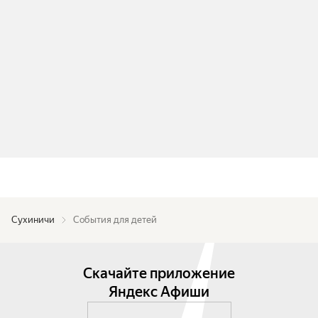
Сухиничи
События для детей
Скачайте приложение
Яндекс Афиши