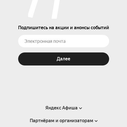
Подпишитесь на акции и анонсы событий
Далее
Яндекс Афиша
Партнёрам и организаторам
Справка