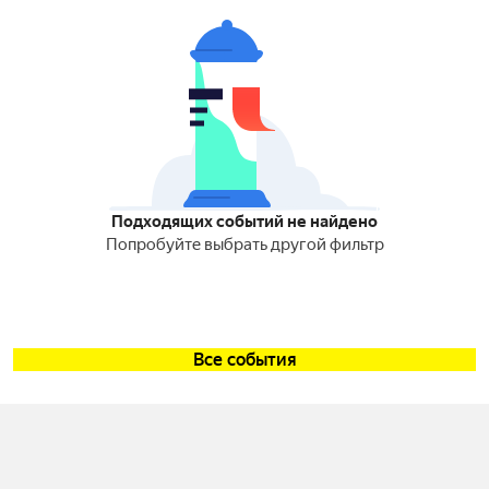
Подходящих событий не найдено
Попробуйте выбрать другой фильтр
Все события