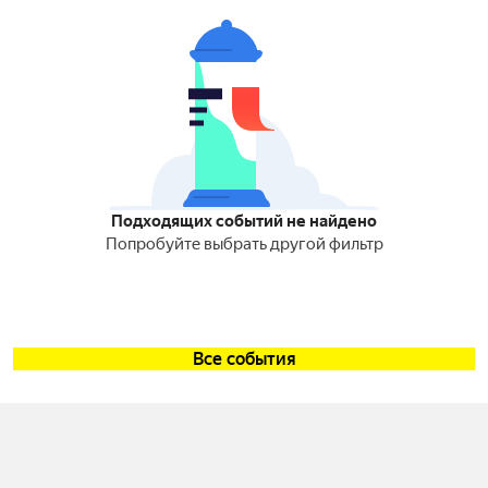
Подходящих событий не найдено
Попробуйте выбрать другой фильтр
Все события