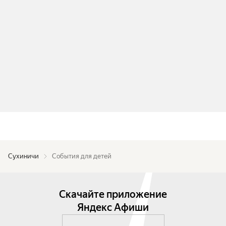
Сухиничи
События для детей
Скачайте приложение
Яндекс Афиши