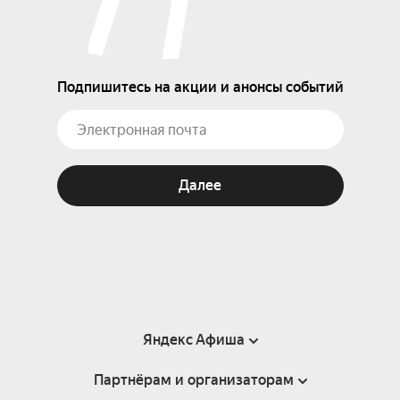
Подпишитесь на акции и анонсы событий
Далее
Яндекс Афиша
Партнёрам и организаторам
Справка