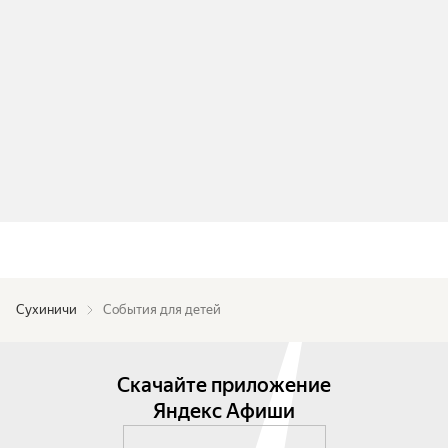
Сухиничи
События для детей
Скачайте приложение
Яндекс Афиши