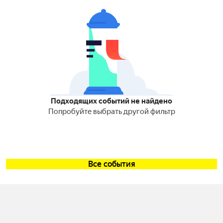
Подходящих событий не найдено
Попробуйте выбрать другой фильтр
Все события