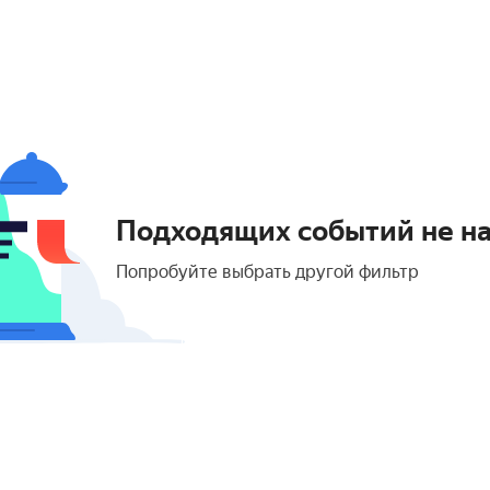
Подходящих событий не н
Попробуйте выбрать другой фильтр