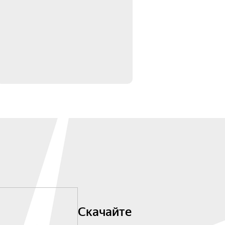
Скачайте