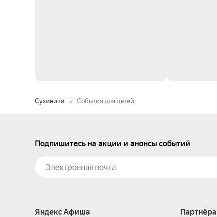
Сухиничи
События для детей
Подпишитесь на акции и анонсы событий
Яндекс Афиша
Партнёра