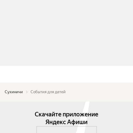
Сухиничи
События для детей
Скачайте приложение
Яндекс Афиши