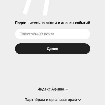
Подпишитесь на акции и анонсы событий
Далее
Яндекс Афиша
Партнёрам и организаторам
Справка