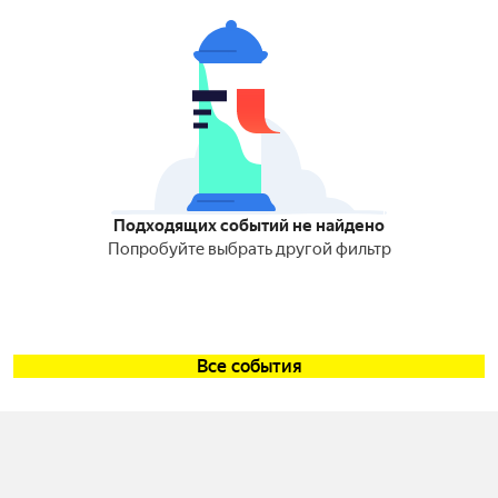
Подходящих событий не найдено
Попробуйте выбрать другой фильтр
Все события