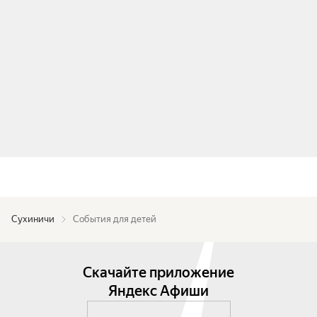
Сухиничи
События для детей
Скачайте приложение
Яндекс Афиши