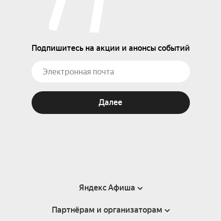
Подпишитесь на акции и анонсы событий
Далее
Яндекс Афиша
Партнёрам и организаторам
Справка