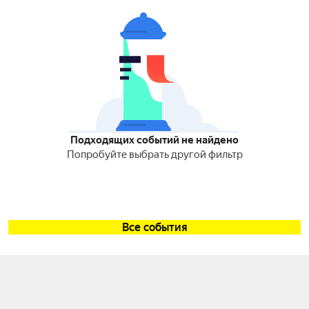
Подходящих событий не найдено
Попробуйте выбрать другой фильтр
Все события