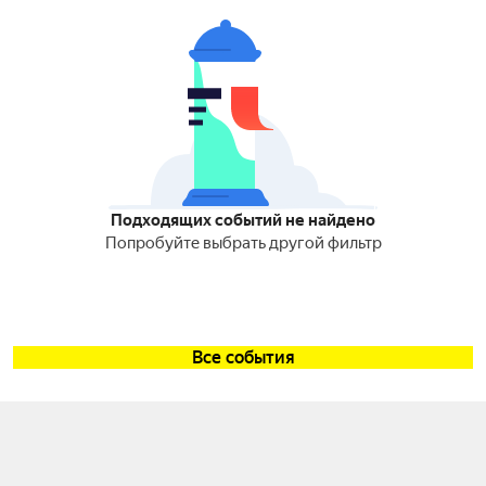
Подходящих событий не найдено
Попробуйте выбрать другой фильтр
Все события