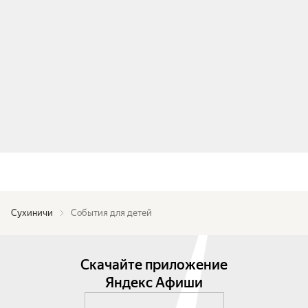
Сухиничи
События для детей
Скачайте приложение
Яндекс Афиши