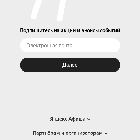
Подпишитесь на акции и анонсы событий
Далее
Яндекс Афиша
Партнёрам и организаторам
Справка