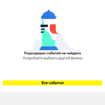
Подходящих событий не найдено
Попробуйте выбрать другой фильтр
Все события