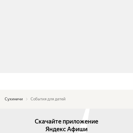
Сухиничи
События для детей
Скачайте приложение
Яндекс Афиши