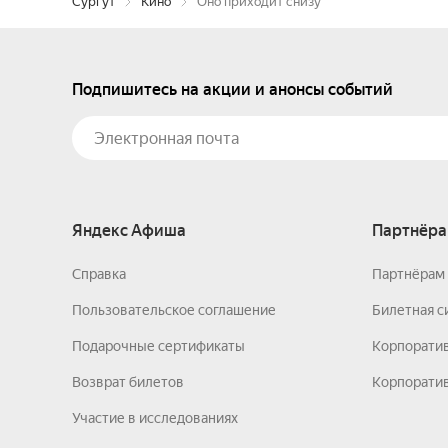
Сургут
Кино
Оно приходит снизу
Подпишитесь на акции и анонсы событий
Яндекс Афиша
Партнёра
Справка
Партнёрам 
Пользовательское соглашение
Билетная с
Подарочные сертификаты
Корпорати
Возврат билетов
Корпоратив
Участие в исследованиях