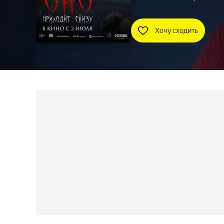
Хочу сходить