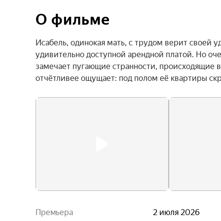
О фильме
Исабель, одинокая мать, с трудом верит своей у
удивительно доступной арендной платой. Но оче
замечает пугающие странности, происходящие в 
отчётливее ощущает: под полом её квартиры ск
Премьера
2 июля 2026