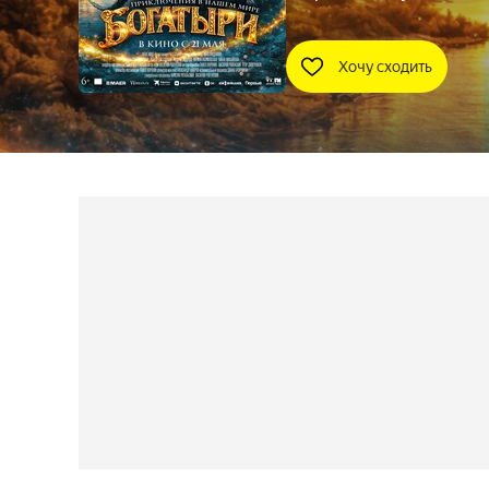
Хочу сходить