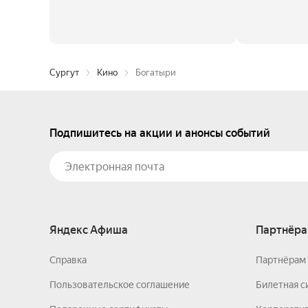
Сургут
Кино
Богатыри
Подпишитесь на акции и анонсы событий
Яндекс Афиша
Партнёра
Справка
Партнёрам 
Пользовательское соглашение
Билетная с