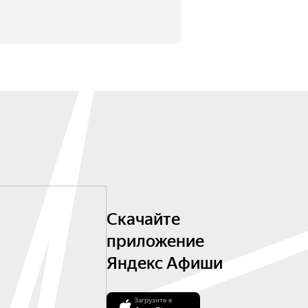
Скачайте
приложение
Яндекс Афиши
Загрузите в