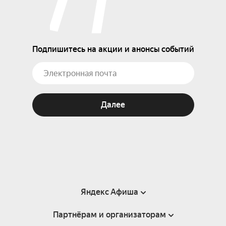
Подпишитесь на акции и анонсы событий
Далее
Яндекс Афиша
Партнёрам и организаторам
Справка