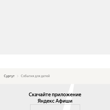
Сургут
События для детей
Скачайте приложение
Яндекс Афиши