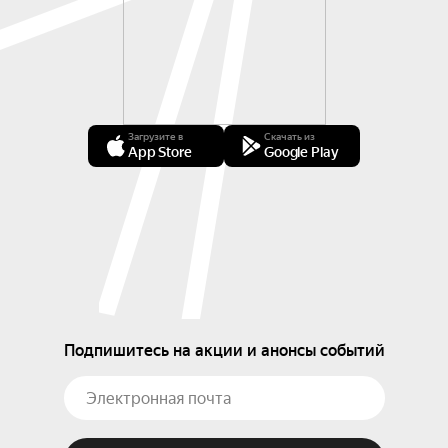
Загрузите в
Скачать из
App Store
Google Play
Подпишитесь на акции и анонсы событий