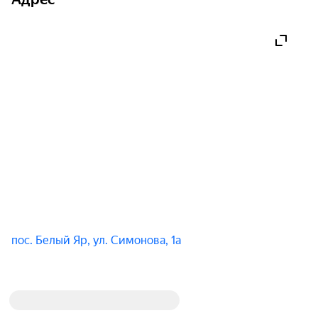
пос. Белый Яр, ул. Симонова, 1а