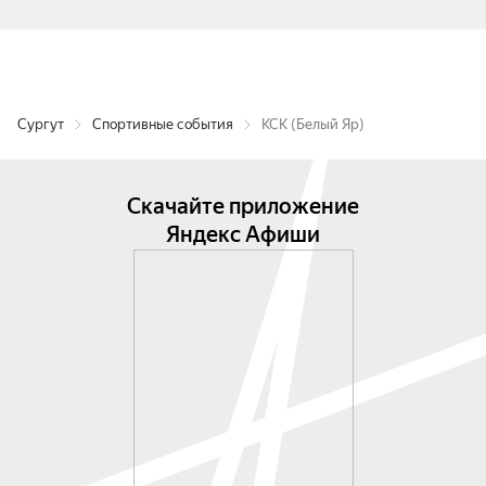
Сургут
Спортивные события
КСК (Белый Яр)
Скачайте приложение
Яндекс Афиши