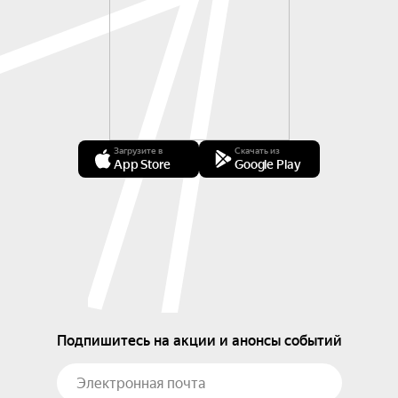
Загрузите в
Скачать из
App Store
Google Play
Подпишитесь на акции и анонсы событий