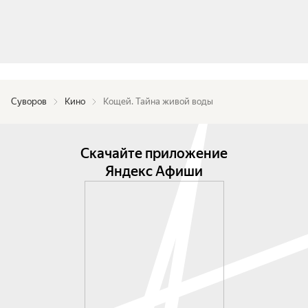
Суворов
Кино
Кощей. Тайна живой воды
Скачайте приложение
Яндекс Афиши