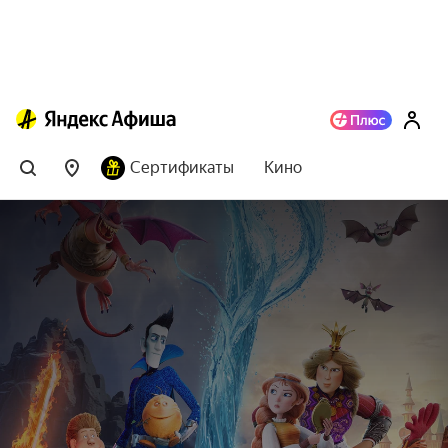
Сертификаты
Кино