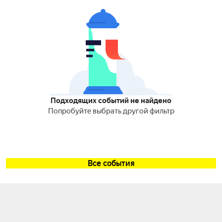
Подходящих событий не найдено
Попробуйте выбрать другой фильтр
Все события