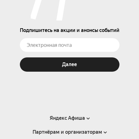
Подпишитесь на акции и анонсы событий
Далее
Яндекс Афиша
Партнёрам и организаторам
Справка