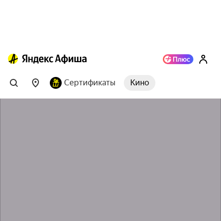
Сертификаты
Кино