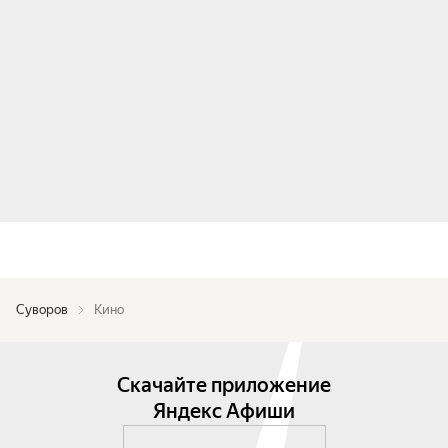
Суворов
Кино
Скачайте приложение
Яндекс Афиши