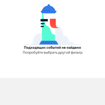
Подходящих событий не найдено
Попробуйте выбрать другой фильтр