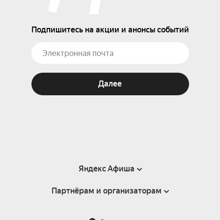
Подпишитесь на акции и анонсы событий
Далее
Яндекс Афиша
Партнёрам и организаторам
Справка
Пользовательское соглашение
Партнёрам и организаторам мероприятий