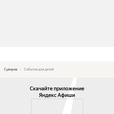
Суворов
События для детей
Скачайте приложение
Яндекс Афиши