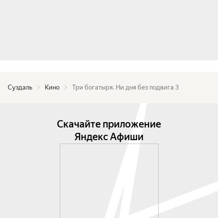
Суздаль
Кино
Три богатыря. Ни дня без подвига 3
Скачайте приложение
Яндекс Афиши