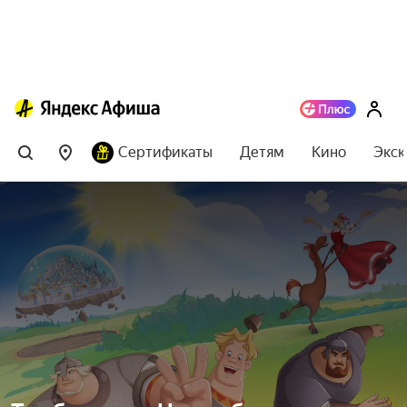
Сертификаты
Детям
Кино
Экск