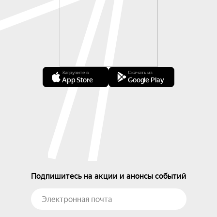
Загрузите в
Скачать из
App Store
Google Play
Подпишитесь на акции и анонсы событий