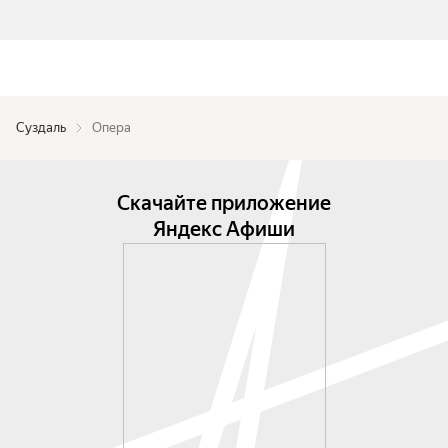
Суздаль
Опера
Скачайте приложение
Яндекс Афиши