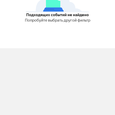
Подходящих событий не найдено
Попробуйте выбрать другой фильтр