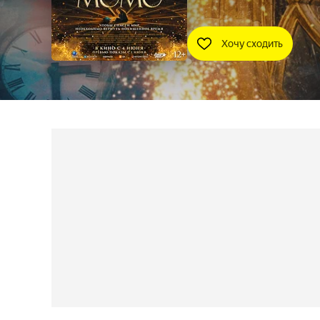
Хочу сходить