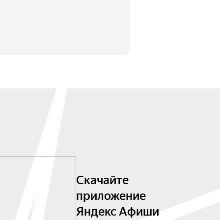
Скачайте
приложение
Яндекс Афиши