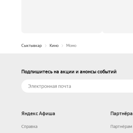
Сыктывкар
Кино
Момо
Подпишитесь на акции и анонсы событий
Яндекс Афиша
Партнёра
Справка
Партнёрам 