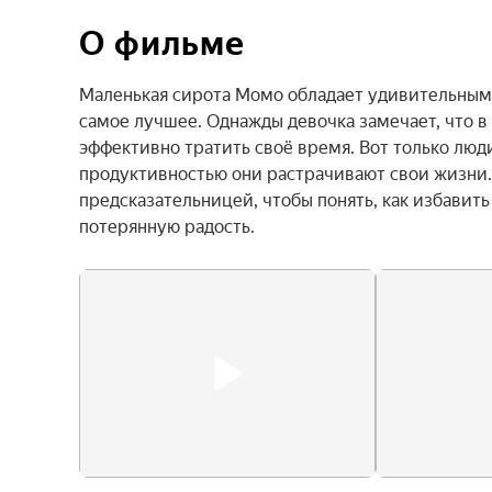
О фильме
Маленькая сирота Момо обладает удивительным 
самое лучшее. Однажды девочка замечает, что в 
эффективно тратить своё время. Вот только люди 
продуктивностью они растрачивают свои жизни
предсказательницей, чтобы понять, как избавить
потерянную радость.