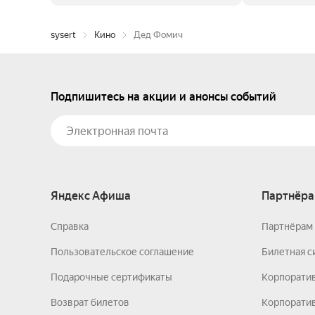
sysert
Кино
Дед Фомич
Подпишитесь на акции и анонсы событий
Яндекс Афиша
Партнёра
Справка
Партнёрам 
Пользовательское соглашение
Билетная с
Подарочные сертификаты
Корпорати
Возврат билетов
Корпоратив