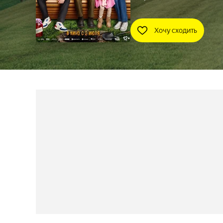
Хочу сходить