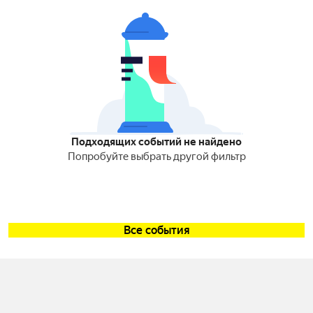
Подходящих событий не найдено
Попробуйте выбрать другой фильтр
Все события