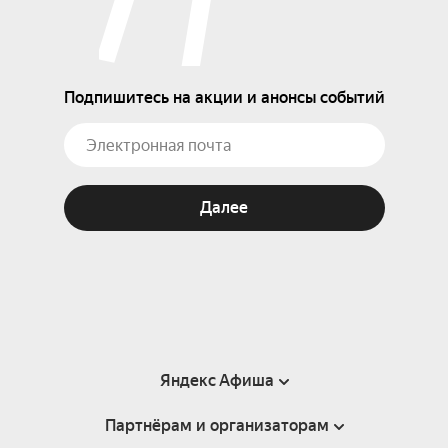
Подпишитесь на акции и анонсы событий
Далее
Яндекс Афиша
Партнёрам и организаторам
Справка