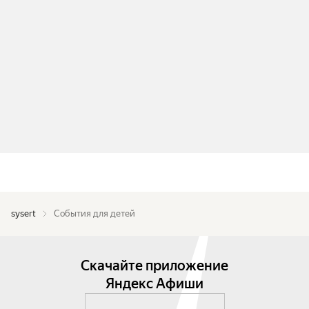
sysert
События для детей
Скачайте приложение
Яндекс Афиши