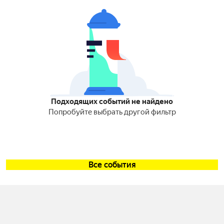
Подходящих событий не найдено
Попробуйте выбрать другой фильтр
Все события