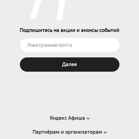
Подпишитесь на акции и анонсы событий
Далее
Яндекс Афиша
Партнёрам и организаторам
Справка