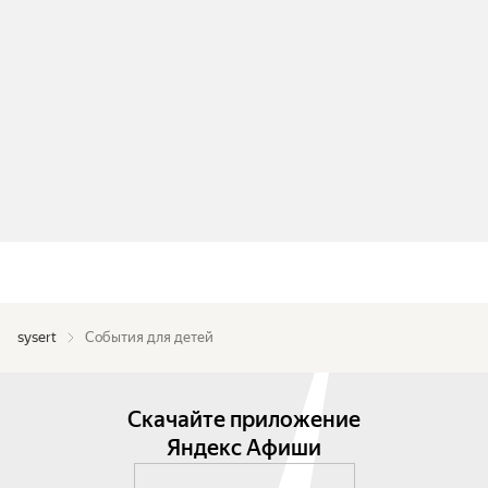
sysert
События для детей
Скачайте приложение
Яндекс Афиши