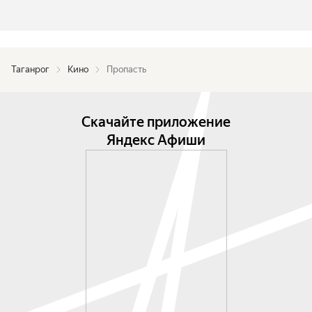
Таганрог
Кино
Пропасть
Скачайте приложение
Яндекс Афиши