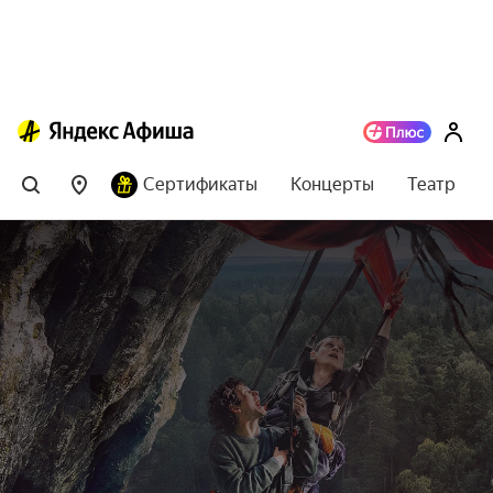
Сертификаты
Концерты
Театр