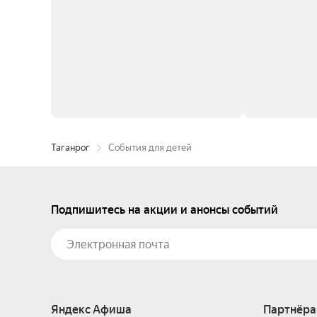
Таганрог
События для детей
Подпишитесь на акции и анонсы событий
Яндекс Афиша
Партнёра