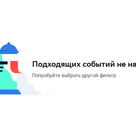
Подходящих событий не н
Попробуйте выбрать другой фильтр