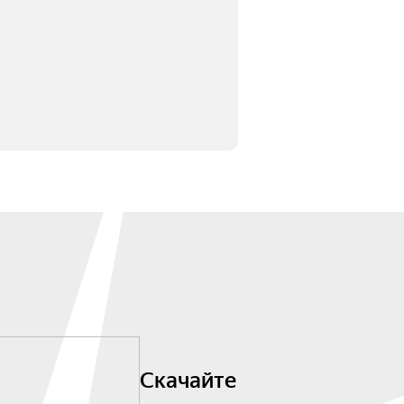
Скачайте