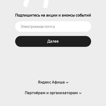
Подпишитесь на акции и анонсы событий
Далее
Яндекс Афиша
Партнёрам и организаторам
Справка
Пользовательское соглашение
Партнёрам и организаторам мероприятий