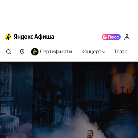
Сертификаты
Концерты
Театр