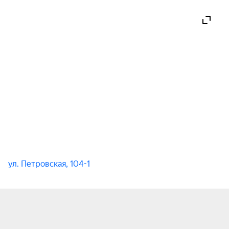
ул. Петровская, 104-1