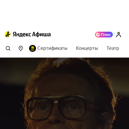
Сертификаты
Концерты
Театр