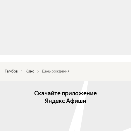
Тамбов
Кино
День рождения
Скачайте приложение
Яндекс Афиши