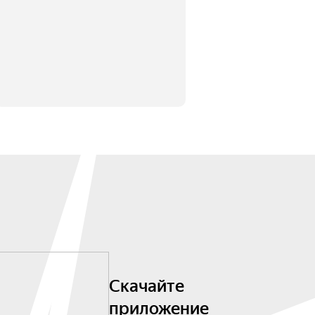
Скачайте
приложение