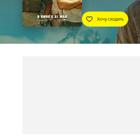
Хочу сходить