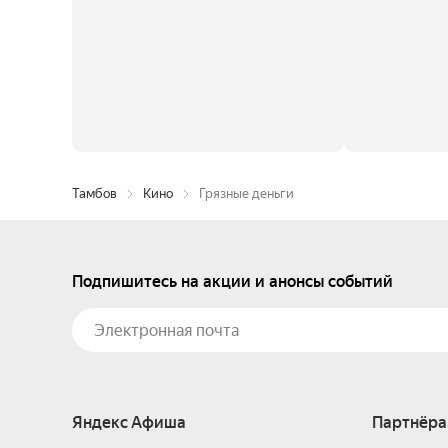
Тамбов
Кино
Грязные деньги
Подпишитесь на акции и анонсы событий
Яндекс Афиша
Партнёра