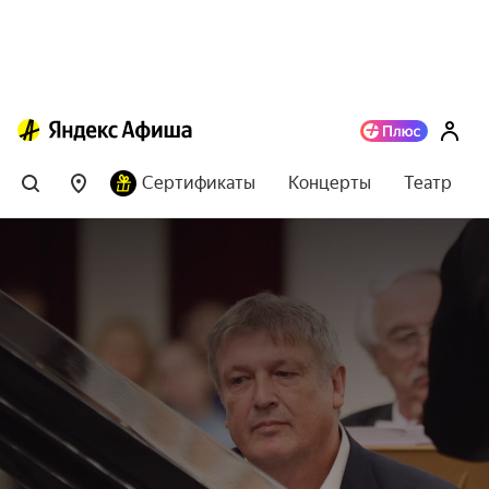
Сертификаты
Концерты
Театр