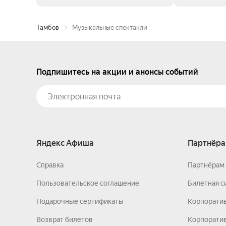
Тамбов
Музыкальные спектакли
Подпишитесь на акции и анонсы событий
Яндекс Афиша
Партнёра
Справка
Партнёрам 
Пользовательское соглашение
Билетная с
Подарочные сертификаты
Корпорати
Возврат билетов
Корпоратив