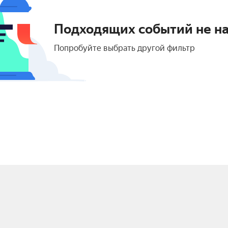
Подходящих событий не н
Попробуйте выбрать другой фильтр