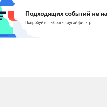
Подходящих событий не н
Попробуйте выбрать другой фильтр