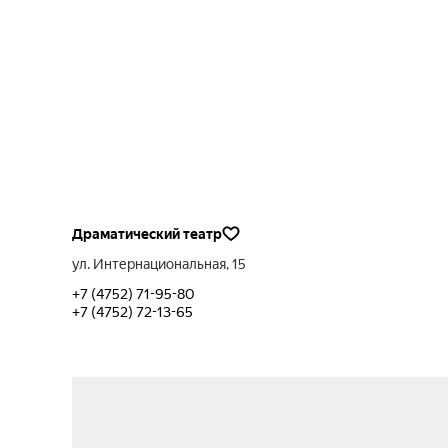
Драматический театр
ул. Интернациональная, 15
+7 (4752) 71-95-80
+7 (4752) 72-13-65