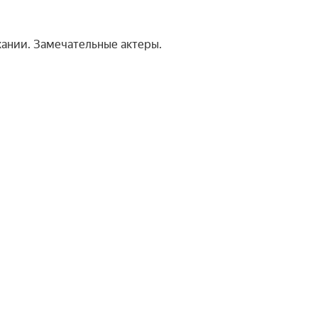
ании. Замечательные актеры.