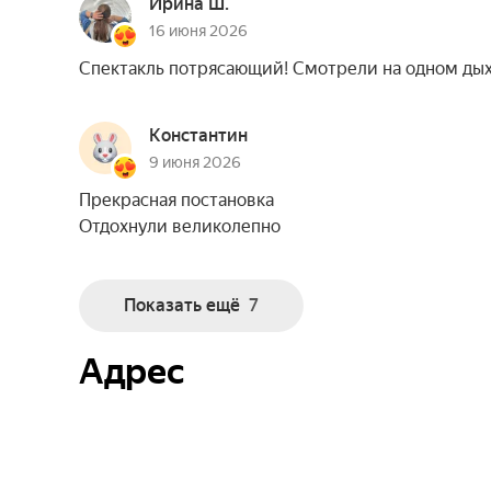
Ирина Ш.
16 июня 2026
Спектакль потрясающий! Смотрели на одном дых
Константин
9 июня 2026
Прекрасная постановка
Отдохнули великолепно
Показать ещё
7
Адрес