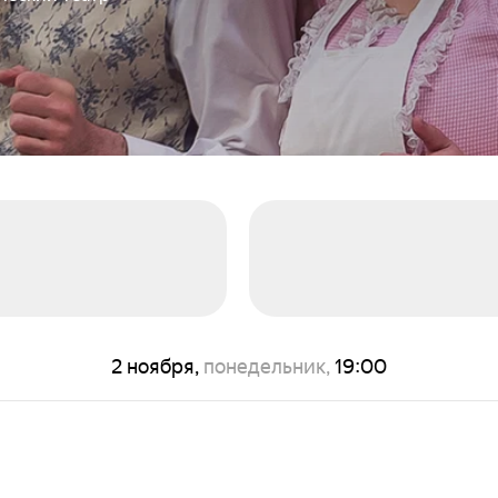
2 ноября,
понедельник,
19:00