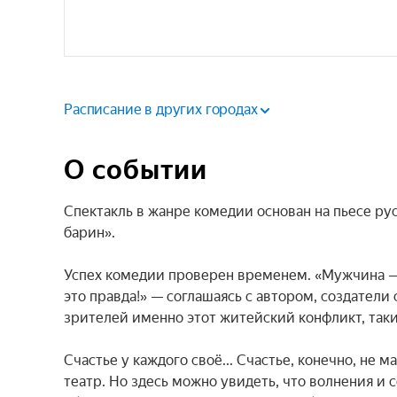
Расписание в других городах
О событии
Спектакль в жанре комедии основан на пьесе ру
барин».

Успех комедии проверен временем. «Мужчина — ис
это правда!» — соглашаясь с автором, создатели 
зрителей именно этот житейский конфликт, таки
Счастье у каждого своё... Счастье, конечно, не 
театр. Но здесь можно увидеть, что волнения и 