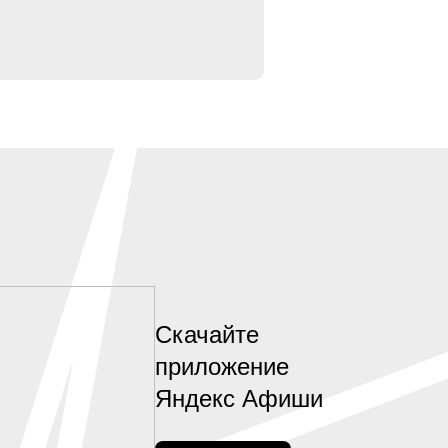
Скачайте
приложение
Яндекс Афиши