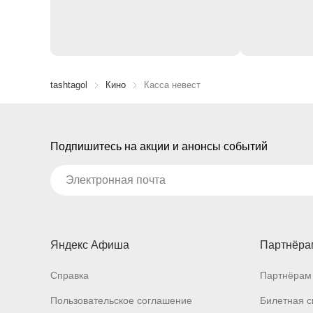
tashtagol
Кино
Касса невест
Подпишитесь на акции и анонсы событий
Яндекс Афиша
Партнёра
Справка
Партнёрам 
Пользовательское соглашение
Билетная с