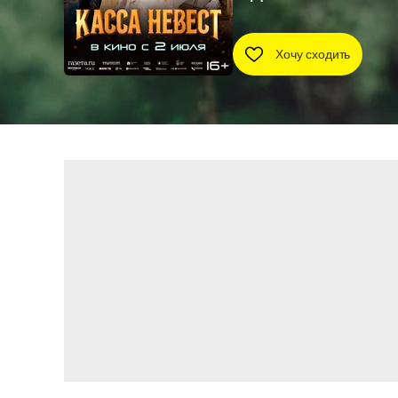
Хочу сходить