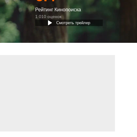
Рейтинг Кинопоиска
1 010 оценок
Смотреть трейлер