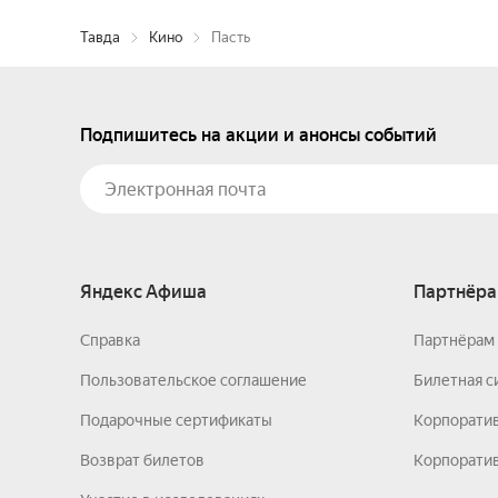
Тавда
Кино
Пасть
Подпишитесь на акции и анонсы событий
Яндекс Афиша
Партнёра
Справка
Партнёрам 
Пользовательское соглашение
Билетная с
Подарочные сертификаты
Корпорати
Возврат билетов
Корпоратив