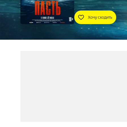
Хочу сходить