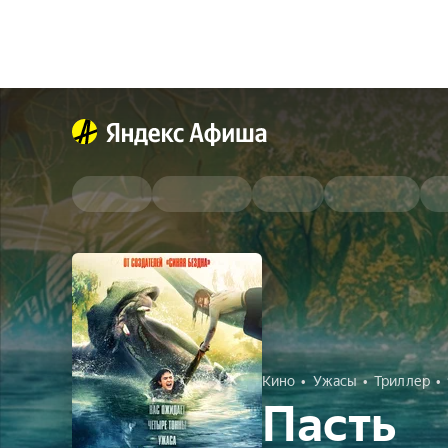
Кино
Ужасы
Триллер
Пасть