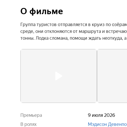
О фильме
Группа туристов отправляется в круиз по озёра
среде, они отклоняются от маршрута и встречаю
тонны. Лодка сломана, помощи ждать неоткуда, 
Премьера
9 июля 2026
В ролях
Мэдисон Девенпо