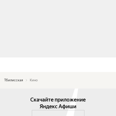
Тбилисская
Кино
Скачайте приложение
Яндекс Афиши