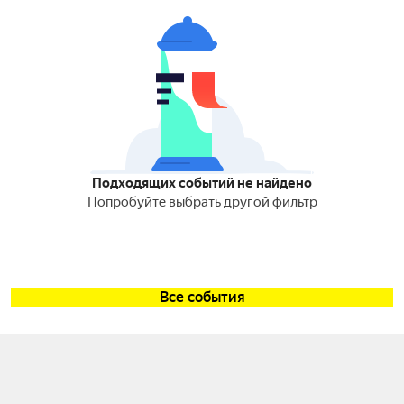
Подходящих событий не найдено
Попробуйте выбрать другой фильтр
Все события