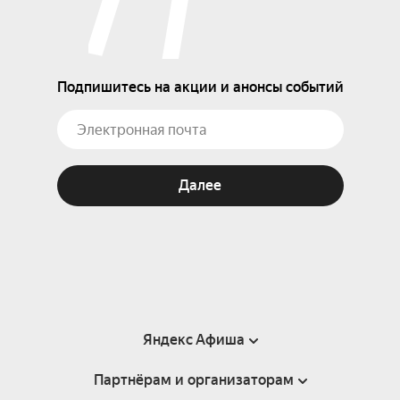
Подпишитесь на акции и анонсы событий
Далее
Яндекс Афиша
Партнёрам и организаторам
Справка