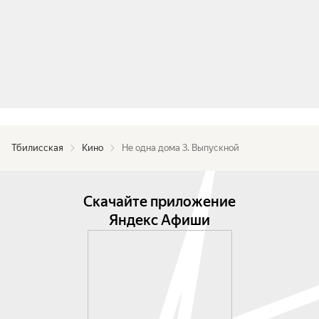
Тбилисская
Кино
Не одна дома 3. Выпускной
Скачайте приложение
Яндекс Афиши