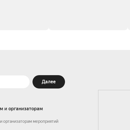
Далее
м и организаторам
и организаторам мероприятий