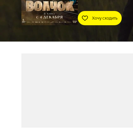
Хочу сходить