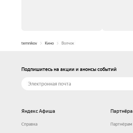
temnikov
Кино
Волчок
Подпишитесь на акции и анонсы событий
Яндекс Афиша
Партнёра
Справка
Партнёрам 