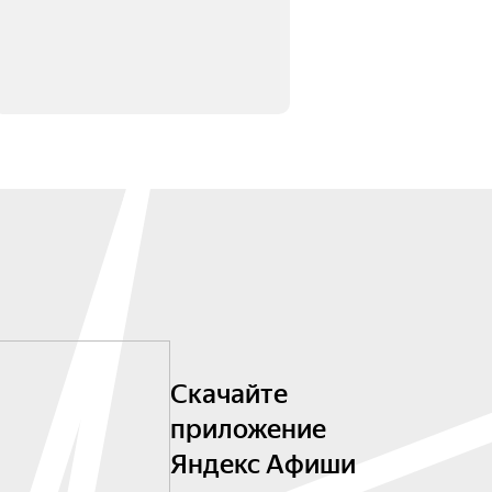
Скачайте
приложение
Яндекс Афиши