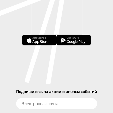
Загрузите в
Скачать из
App Store
Google Play
Подпишитесь на акции и анонсы событий