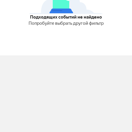
Подходящих событий не найдено
Попробуйте выбрать другой фильтр