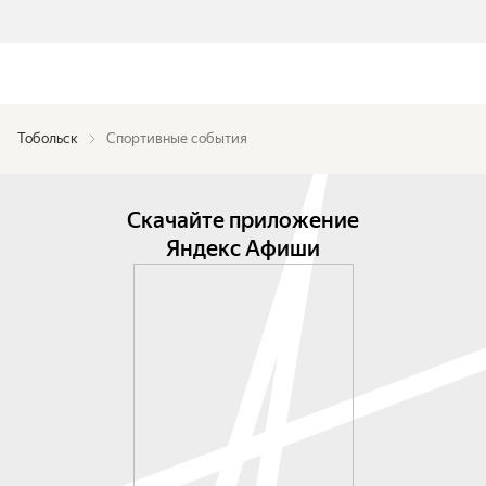
Тобольск
Спортивные события
Скачайте приложение
Яндекс Афиши