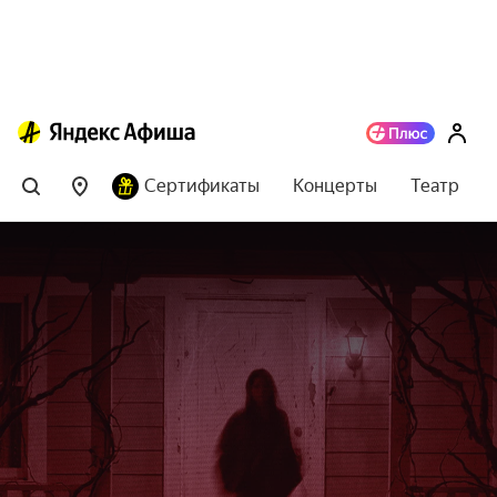
Сертификаты
Концерты
Театр