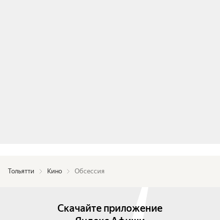
Тольятти
Кино
Обсессия
Скачайте приложение