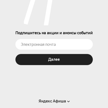
Подпишитесь на акции и анонсы событий
Далее
Яндекс Афиша