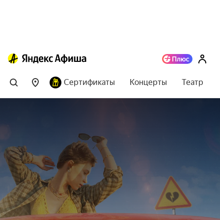
Сертификаты
Концерты
Театр