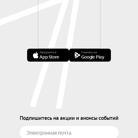
Загрузите в
Скачать из
App Store
Google Play
Подпишитесь на акции и анонсы событий