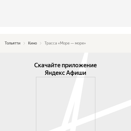
Тольятти
Кино
Трасса «Море — море»
Скачайте приложение
Яндекс Афиши