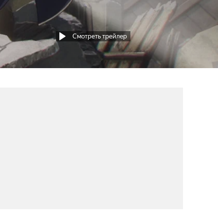
Смотреть трейлер