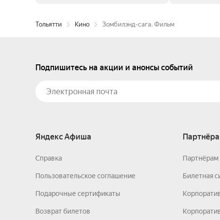
Тольятти
Кино
Зомбилэнд-сага. Фильм
Подпишитесь на акции и анонсы событий
Яндекс Афиша
Партнёра
Справка
Партнёрам 
Пользовательское соглашение
Билетная с
Подарочные сертификаты
Корпорати
Возврат билетов
Корпоратив