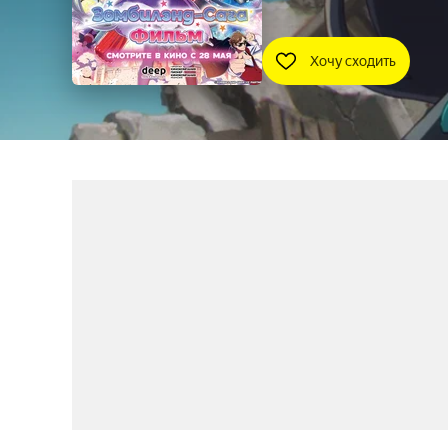
Хочу сходить