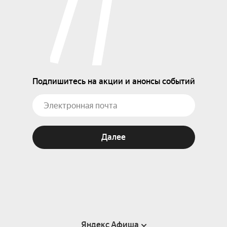
Подпишитесь на акции и анонсы событий
Далее
Яндекс Афиша