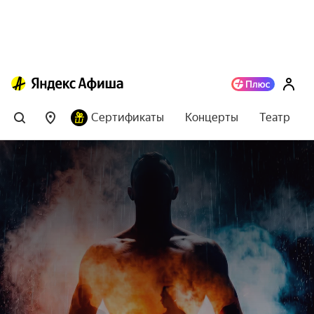
Сертификаты
Концерты
Театр