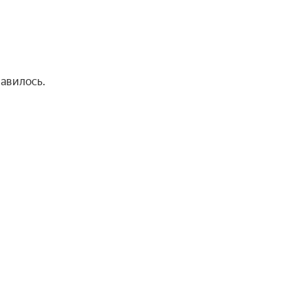
авилось.