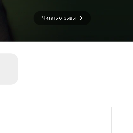
Читать отзывы