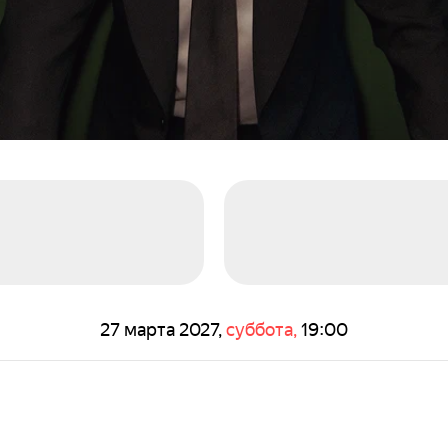
27 марта
2027,
суббота,
19:00