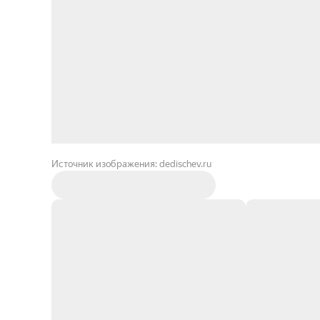
Источник изображения: dedischev.ru