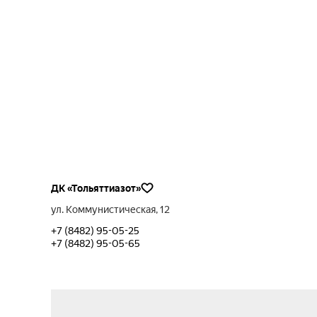
ДК «Тольяттиазот»
ул. Коммунистическая, 12
+7 (8482) 95-05-25
+7 (8482) 95-05-65