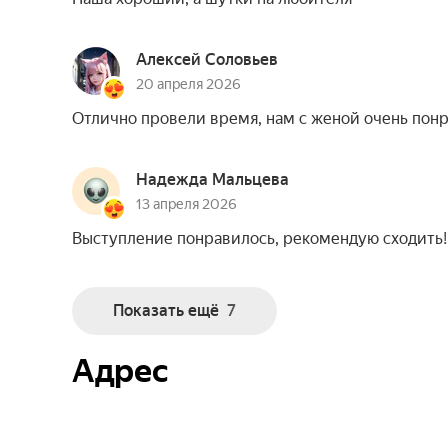
Алексей Соловьев
20 апреля 2026
Отлично провели время, нам с женой очень понр
Надежда Мальцева
13 апреля 2026
Выступление понравилось, рекомендую сходить!
Показать ещё
7
Адрес