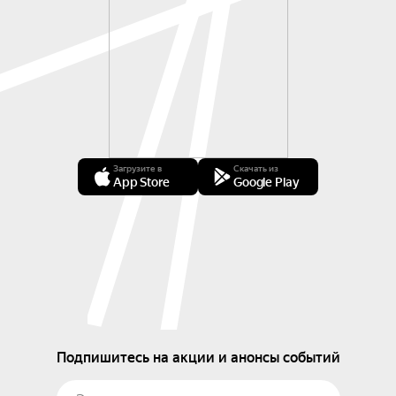
Загрузите в
Скачать из
App Store
Google Play
Подпишитесь на акции и анонсы событий