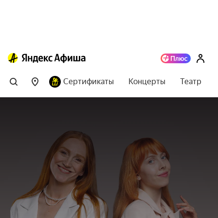
Сертификаты
Концерты
Театр