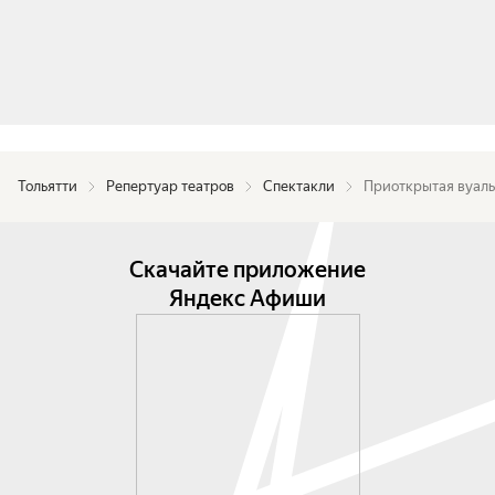
Тольятти
Репертуар театров
Спектакли
Приоткрытая вуаль
Скачайте приложение
Яндекс Афиши