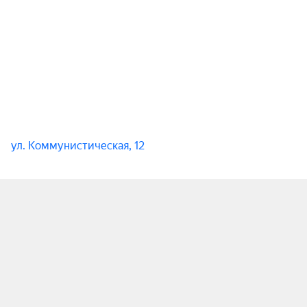
ул. Коммунистическая, 12