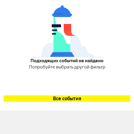
Подходящих событий не найдено
Попробуйте выбрать другой фильтр
Все события