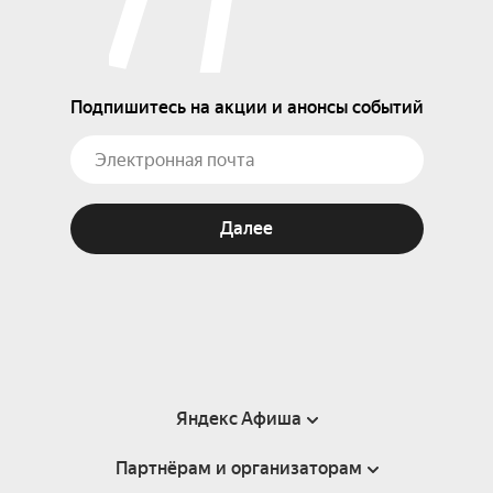
Подпишитесь на акции и анонсы событий
Далее
Яндекс Афиша
Партнёрам и организаторам
Справка