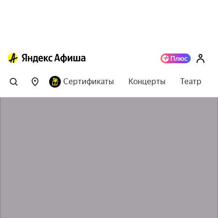
Сертификаты
Концерты
Театр