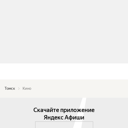
Томск
Кино
Скачайте приложение
Яндекс Афиши