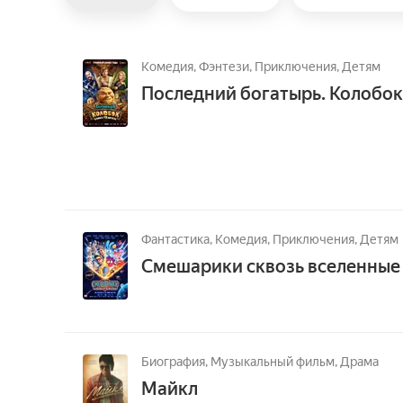
Комедия,
Фэнтези,
Приключения,
Детям
Последний богатырь. Колобок
Фантастика,
Комедия,
Приключения,
Детям
Смешарики сквозь вселенные
Биография,
Музыкальный фильм,
Драма
Майкл