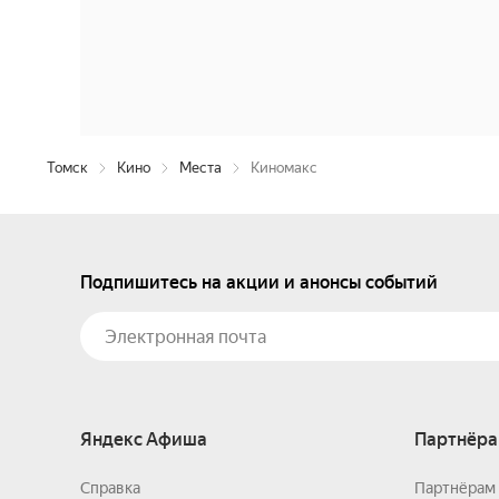
Томск
Кино
Места
Киномакс
Подпишитесь на акции и анонсы событий
Яндекс Афиша
Партнёра
Справка
Партнёрам 