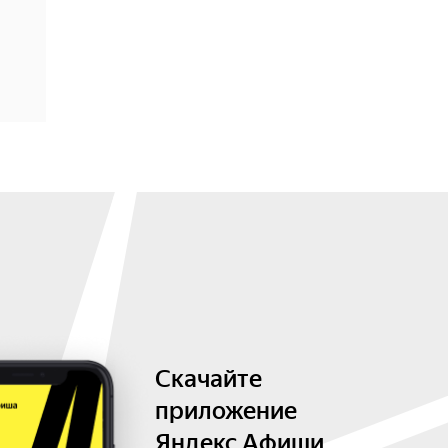
Скачайте
приложение
Яндекс Афиши