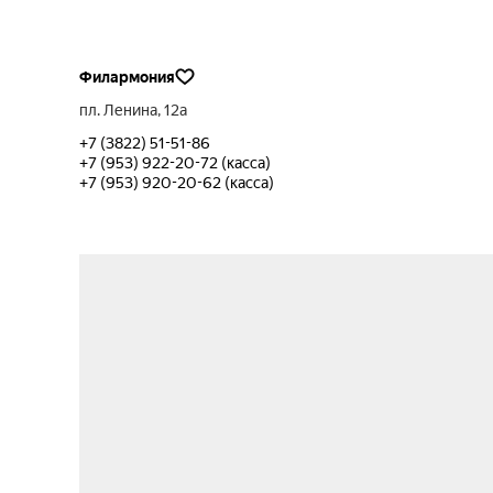
Филармония
пл. Ленина, 12а
+7 (3822) 51-51-86
+7 (953) 922-20-72 (касса)
+7 (953) 920-20-62 (касса)