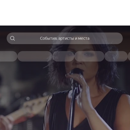
События, артисты и места