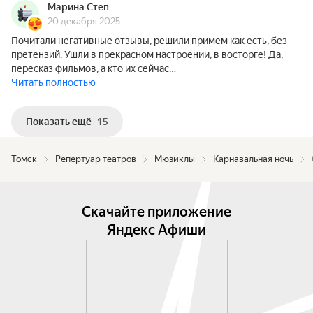
Марина Степ
20 декабря 2025
Почитали негативные отзывы, решили примем как есть, без
претензий. Ушли в прекрасном настроении, в восторге! Да,
пересказ фильмов, а кто их сейчас…
Читать полностью
Показать ещё
15
Томск
Репертуар театров
Мюзиклы
Карнавальная ночь
Скачайте приложение
Яндекс Афиши