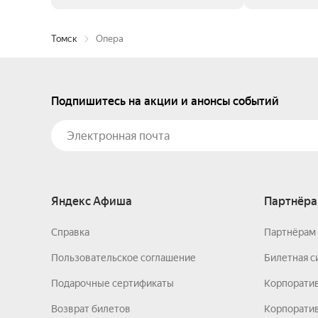
Томск
Опера
Подпишитесь на акции и анонсы событий
Яндекс Афиша
Партнёра
Справка
Партнёрам 
Пользовательское соглашение
Билетная с
Подарочные сертификаты
Корпорати
Возврат билетов
Корпоратив