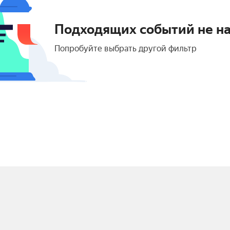
Подходящих событий не н
Попробуйте выбрать другой фильтр