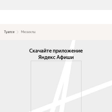
Туапсе
Мюзиклы
Скачайте приложение
Яндекс Афиши