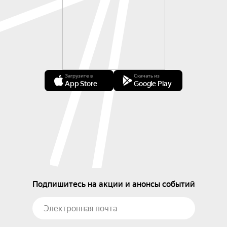
Загрузите в
Скачать из
App Store
Google Play
Подпишитесь на акции и анонсы событий