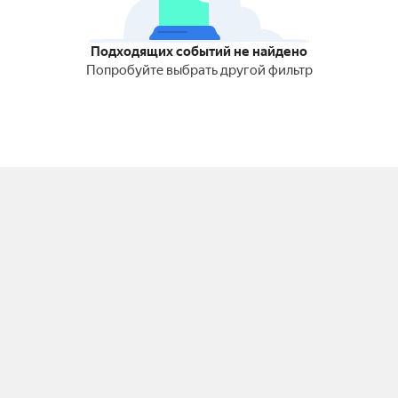
Подходящих событий не найдено
Попробуйте выбрать другой фильтр